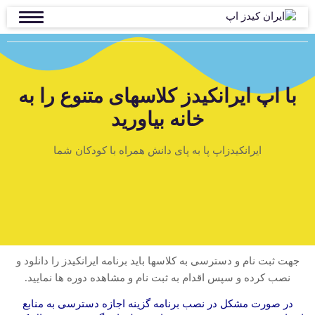
با اپ ایرانکیدز کلاسهای متنوع را به
خانه بیاورید
ایرانکیدزاپ پا به پای دانش همراه با کودکان شما
جهت ثبت نام و دسترسی به کلاسها باید برنامه ایرانکیدز را دانلود و
نصب کرده و سپس اقدام به ثبت نام و مشاهده دوره ها نمایید.
در صورت مشکل در نصب برنامه گزینه اجازه دسترسی به منابع