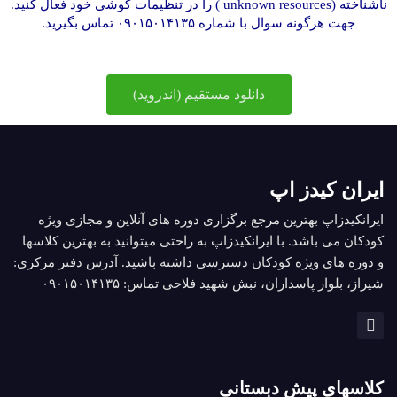
ناشناخته (unknown resources ) را در تنظیمات گوشی خود فعال کنید.
جهت هرگونه سوال با شماره ۰۹۰۱۵۰۱۴۱۳۵ تماس بگیرید.
دانلود مستقیم (اندروید)
ایران کیدز اپ
ایرانکیدزاپ بهترین مرجع برگزاری دوره های آنلاین و مجازی ویژه
کودکان می باشد. با ایرانکیدزاپ به راحتی میتوانید به بهترین کلاسها
و دوره های ویژه کودکان دسترسی داشته باشید. آدرس دفتر مرکزی:
شیراز، بلوار پاسداران، نبش شهید فلاحی تماس: ۰۹۰۱۵۰۱۴۱۳۵
کلاسهای پیش دبستانی