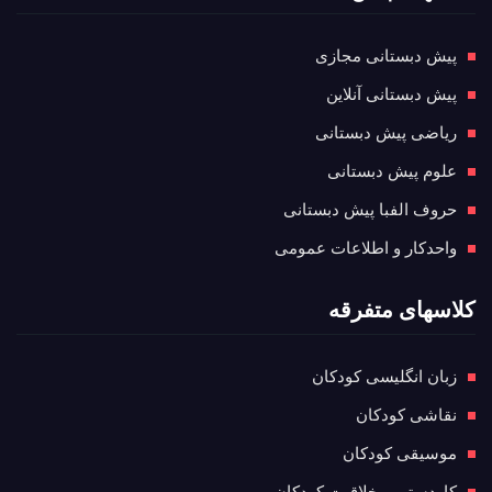
پیش دبستانی مجازی
پیش دبستانی آنلاین
ریاضی پیش دبستانی
علوم پیش دبستانی
حروف الفبا پیش دبستانی
واحدکار و اطلاعات عمومی
کلاسهای متفرقه
زبان انگلیسی کودکان
نقاشی کودکان
موسیقی کودکان